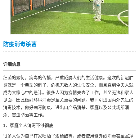
防疫消毒杀菌
详细信息
细菌的繁衍，病毒的传播，严重威胁人们的生活健康。这次的新冠肺
炎就是一个典型的例子，危机无数人的生命安全，而且直到今天人就
成为大家心中的忌讳。很多人因为疫情失去了工作，甚至无法和家人
见面，因此做好环境消毒是至关重要的问题。我司引进国内外先进的
消毒技术，做好病毒防疫、进出口产品消杀、家庭以及公共场所消
杀、害虫防治等工作。
1、家庭个人消毒不够彻底
很多人认为自己在家喷洒了酒精醋等，或者使用紫外线消毒甚至室净