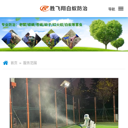
导航
»
首页
服务范围